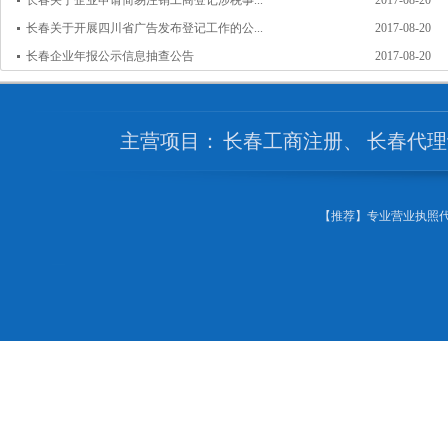
长春关于企业申请简易注销工商登记涉税事...
2017-08-20
长春关于开展四川省广告发布登记工作的公...
2017-08-20
长春企业年报公示信息抽查公告
2017-08-20
主营项目：
长春工商注册
、
长春代理
【推荐】专业营业执照代办