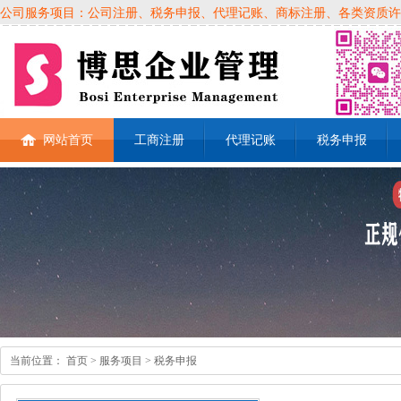
公司服务项目：公司注册、税务申报、代理记账、商标注册、各类资质许可证、
网站首页
工商注册
代理记账
税务申报
当前位置：
首页
> 服务项目 > 税务申报