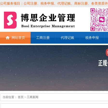
公司服务项目：公司注册、税务申报、代理记账、商标注册、各类资质许可证、
网站首页
工商注册
代理记账
税务申报
当前位置：
首页
> 工商新闻