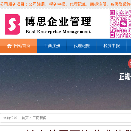
公司服务项目：公司注册、税务申报、代理记账、商标注册、各类资质许可证、
网站首页
工商注册
代理记账
税务申报
当前位置：
首页
> 工商新闻