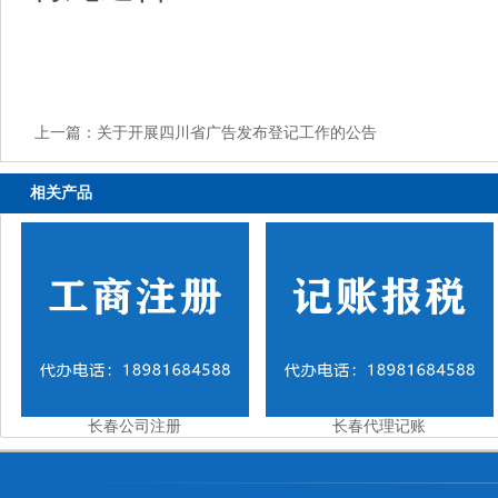
上一篇：
关于开展四川省广告发布登记工作的公告
相关产品
长春公司注册
长春代理记账