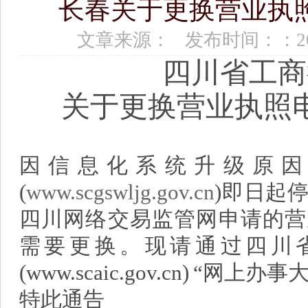
长春关于更换营业执
文章来源： 发布时间：：2017
四川省工商
关于更换营业执照
因信息化系统升级原因
(
www.scgswljg.gov.cn
)即日起
四川网络交易监管网申请的营
需要更换。现请通过四川
(www.scaic.gov.cn) “网上
特此通告